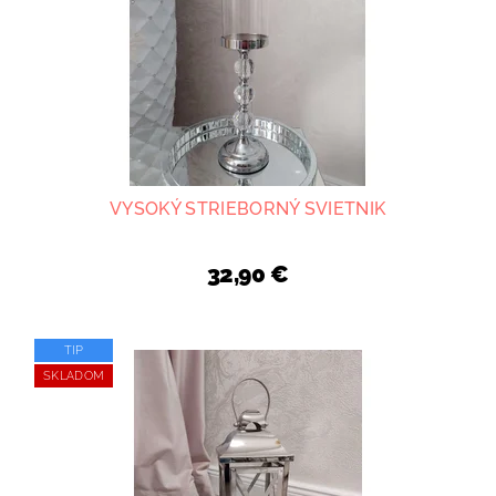
VYSOKÝ STRIEBORNÝ SVIETNIK
32,90 €
TIP
SKLADOM