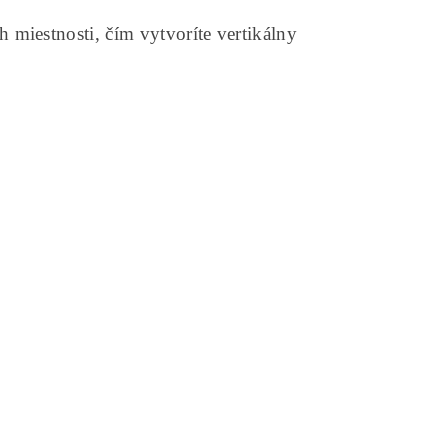
iestnosti, čím vytvoríte vertikálny