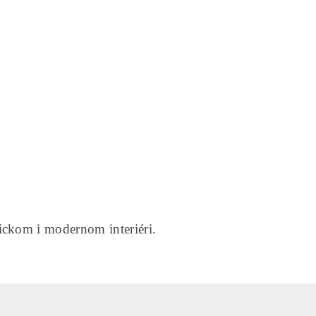
ickom i modernom interiéri.