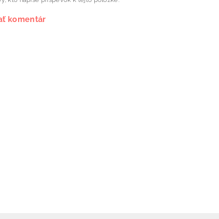
ať komentár